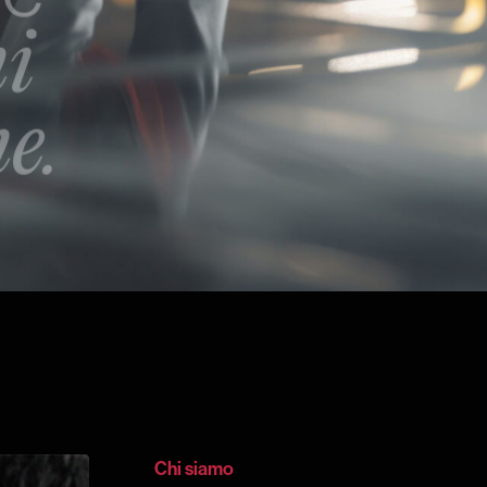
Chi siamo