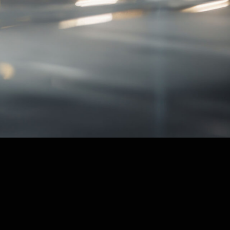
Scroll Down