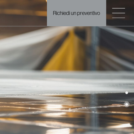
Richiedi un preventivo