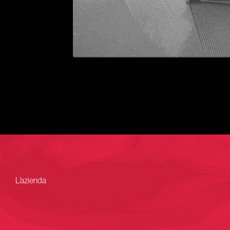
L’azienda