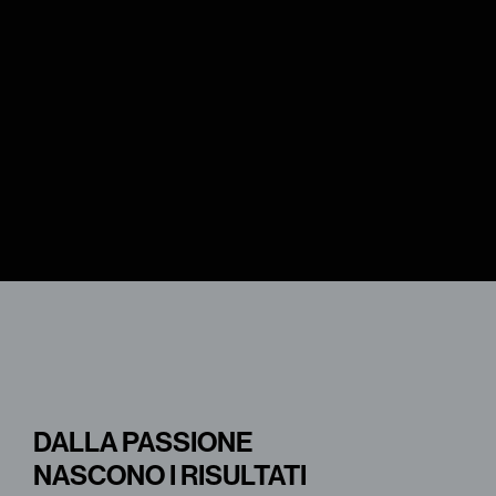
DALLA PASSIONE
NASCONO I RISULTATI